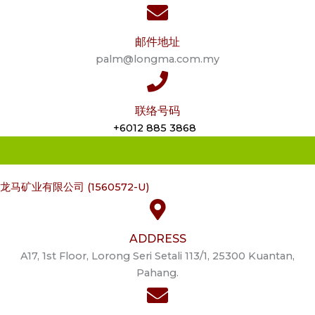
邮件地址
palm@longma.com.my
联络号码
+6012 885 3868
龙马矿业有限公司 (1560572-U)
ADDRESS
A17, 1st Floor, Lorong Seri Setali 113/1, 25300 Kuantan,
Pahang.