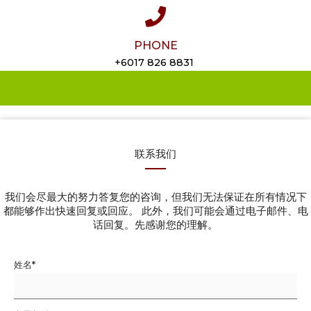
PHONE
+6017 826 8831
联系我们
我们会尽最大的努力答复您的咨询，但我们无法保证在所有情况下
都能够作出快速回复或回应。 此外，我们可能会通过电子邮件、电
话回复。先感谢您的理解。
姓名